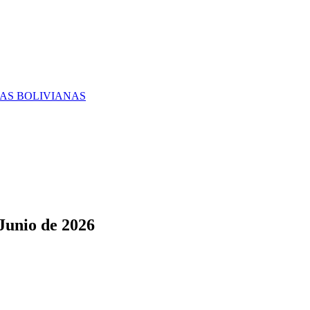
RAS BOLIVIANAS
Junio de 2026