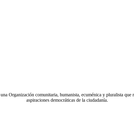
a Organización comunitaria, humanista, ecuménica y pluralista que r
aspiraciones democráticas de la ciudadanía.