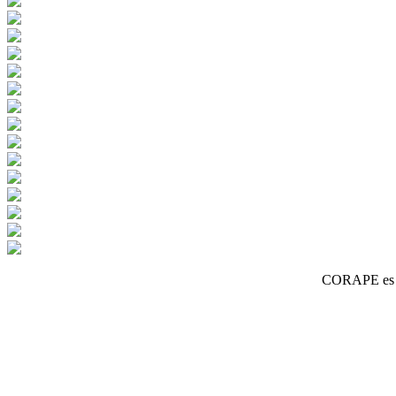
CORAPE es un