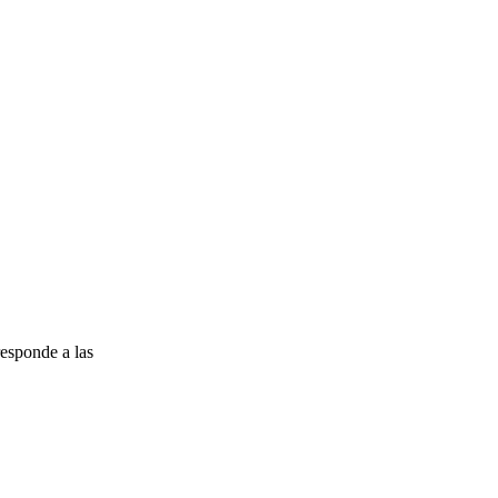
esponde a las