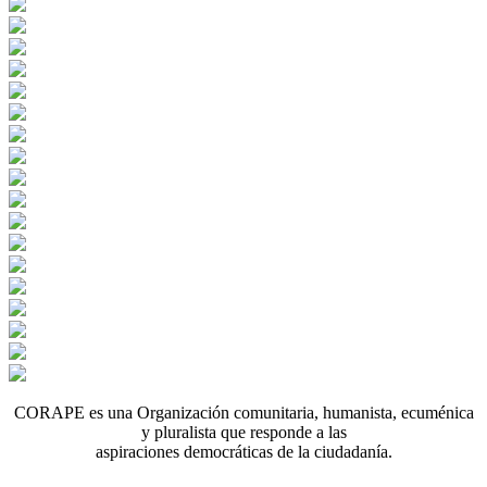
CORAPE es una Organización comunitaria, humanista, ecuménica
y pluralista que responde a las
aspiraciones democráticas de la ciudadanía.