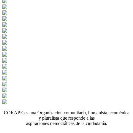
CORAPE es una Organización comunitaria, humanista, ecuménica
y pluralista que responde a las
aspiraciones democráticas de la ciudadanía.