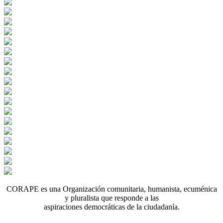
CORAPE es una Organización comunitaria, humanista, ecuménica
y pluralista que responde a las
aspiraciones democráticas de la ciudadanía.