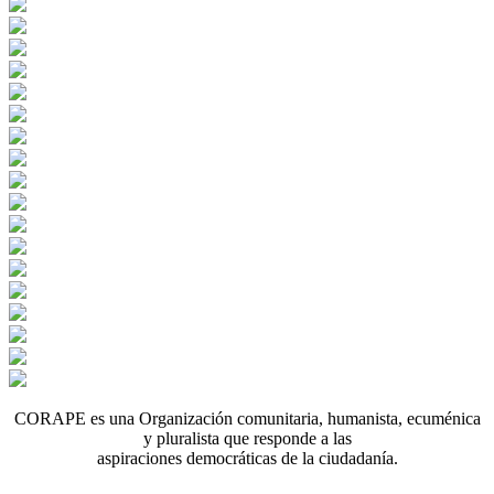
CORAPE es una Organización comunitaria, humanista, ecuménica
y pluralista que responde a las
aspiraciones democráticas de la ciudadanía.