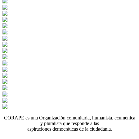
CORAPE es una Organización comunitaria, humanista, ecuménica
y pluralista que responde a las
aspiraciones democráticas de la ciudadanía.