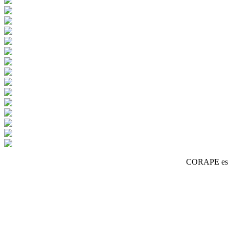
CORAPE es un