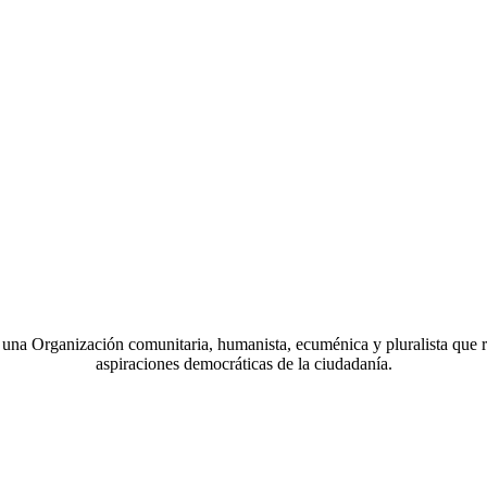
a Organización comunitaria, humanista, ecuménica y pluralista que r
aspiraciones democráticas de la ciudadanía.