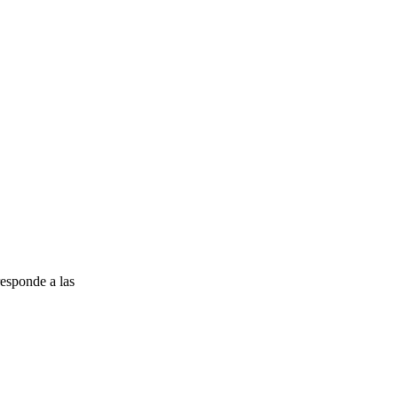
esponde a las