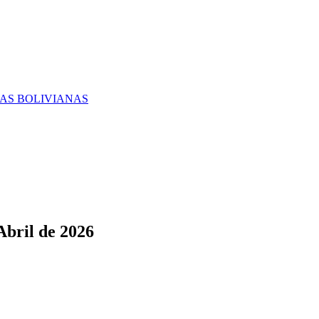
RAS BOLIVIANAS
Abril de 2026