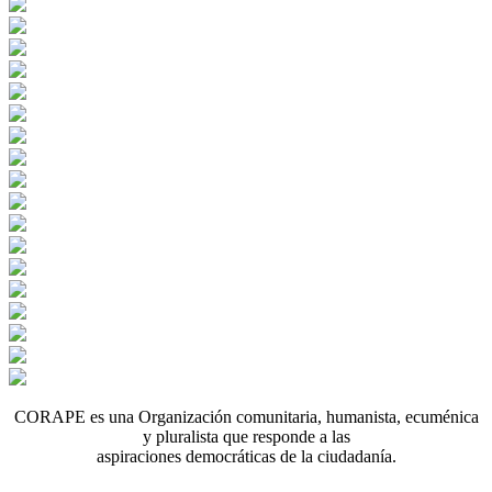
CORAPE es una Organización comunitaria, humanista, ecuménica
y pluralista que responde a las
aspiraciones democráticas de la ciudadanía.