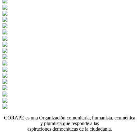
CORAPE es una Organización comunitaria, humanista, ecuménica
y pluralista que responde a las
aspiraciones democráticas de la ciudadanía.