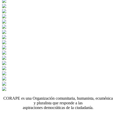
CORAPE es una Organización comunitaria, humanista, ecuménica
y pluralista que responde a las
aspiraciones democráticas de la ciudadanía.