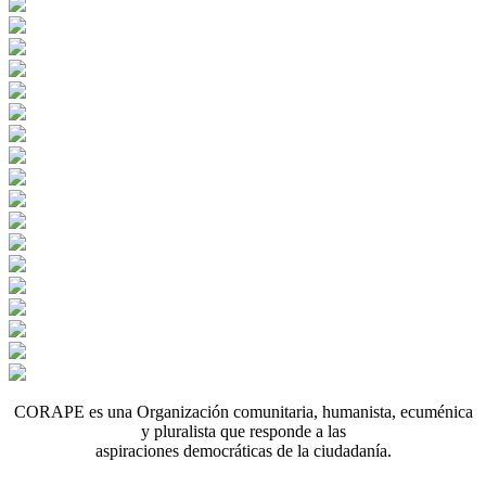
CORAPE es una Organización comunitaria, humanista, ecuménica
y pluralista que responde a las
aspiraciones democráticas de la ciudadanía.