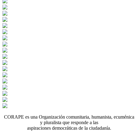
CORAPE es una Organización comunitaria, humanista, ecuménica
y pluralista que responde a las
aspiraciones democráticas de la ciudadanía.