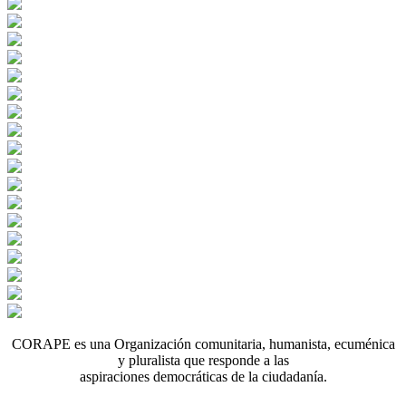
CORAPE es una Organización comunitaria, humanista, ecuménica
y pluralista que responde a las
aspiraciones democráticas de la ciudadanía.