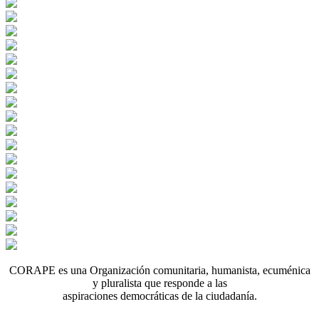
CORAPE es una Organización comunitaria, humanista, ecuménica
y pluralista que responde a las
aspiraciones democráticas de la ciudadanía.