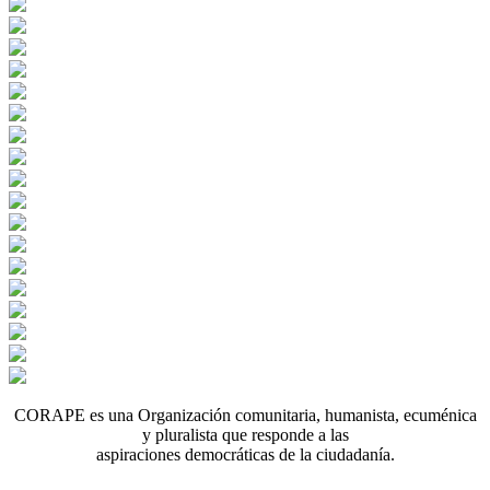
CORAPE es una Organización comunitaria, humanista, ecuménica
y pluralista que responde a las
aspiraciones democráticas de la ciudadanía.