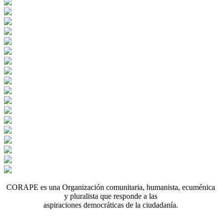
CORAPE es una Organización comunitaria, humanista, ecuménica
y pluralista que responde a las
aspiraciones democráticas de la ciudadanía.