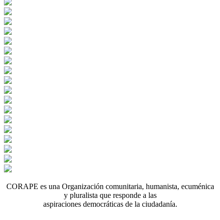
CORAPE es una Organización comunitaria, humanista, ecuménica
y pluralista que responde a las
aspiraciones democráticas de la ciudadanía.