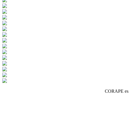
CORAPE es un