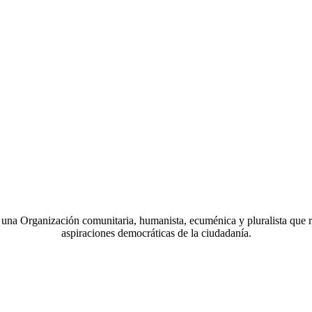
a Organización comunitaria, humanista, ecuménica y pluralista que r
aspiraciones democráticas de la ciudadanía.