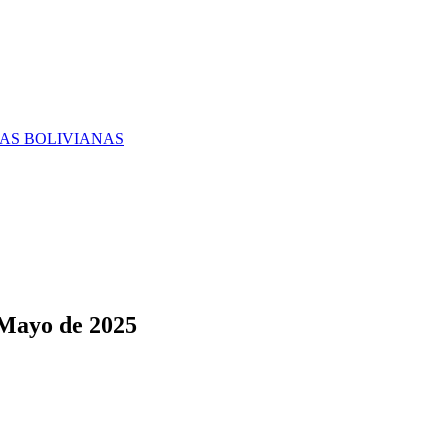
RAS BOLIVIANAS
 Mayo de 2025