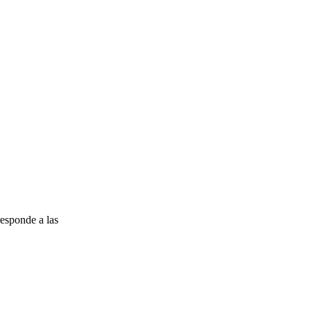
esponde a las