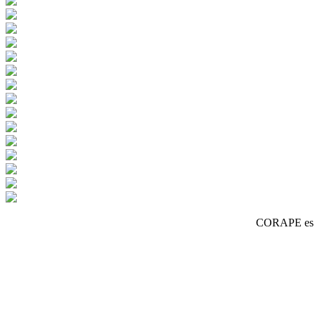
CORAPE es un