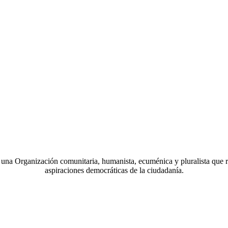
a Organización comunitaria, humanista, ecuménica y pluralista que r
aspiraciones democráticas de la ciudadanía.