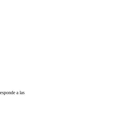
esponde a las