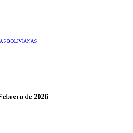
RAS BOLIVIANAS
 Febrero de 2026