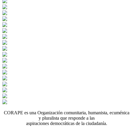
CORAPE es una Organización comunitaria, humanista, ecuménica
y pluralista que responde a las
aspiraciones democráticas de la ciudadanía.