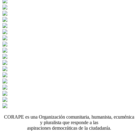
CORAPE es una Organización comunitaria, humanista, ecuménica
y pluralista que responde a las
aspiraciones democráticas de la ciudadanía.