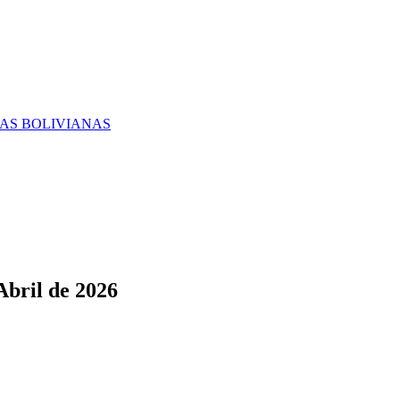
RAS BOLIVIANAS
Abril de 2026