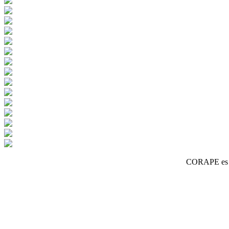
CORAPE es un