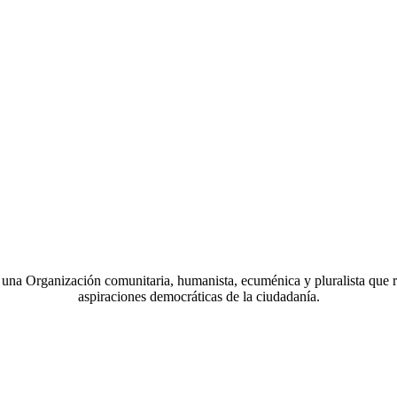
a Organización comunitaria, humanista, ecuménica y pluralista que r
aspiraciones democráticas de la ciudadanía.