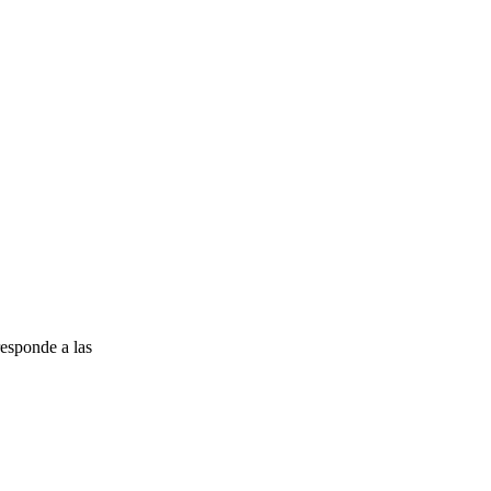
esponde a las