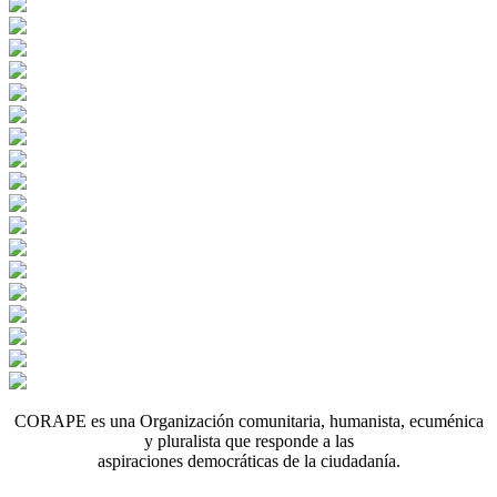
CORAPE es una Organización comunitaria, humanista, ecuménica
y pluralista que responde a las
aspiraciones democráticas de la ciudadanía.