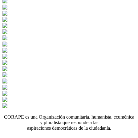
CORAPE es una Organización comunitaria, humanista, ecuménica
y pluralista que responde a las
aspiraciones democráticas de la ciudadanía.