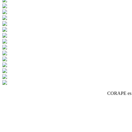
CORAPE es un