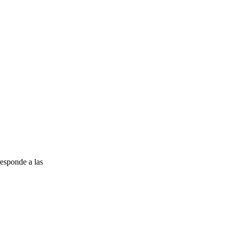
esponde a las