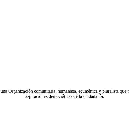
a Organización comunitaria, humanista, ecuménica y pluralista que r
aspiraciones democráticas de la ciudadanía.