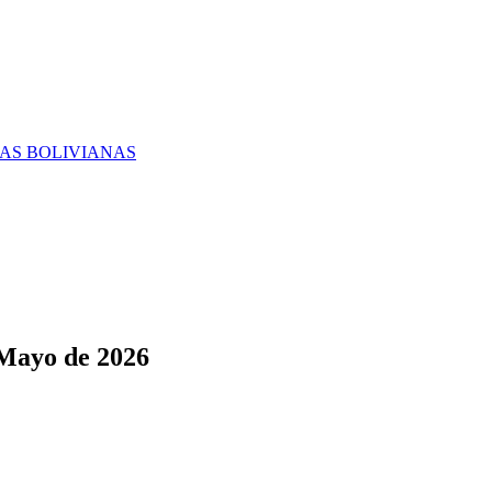
RAS BOLIVIANAS
 Mayo de 2026