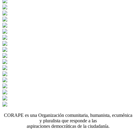
CORAPE es una Organización comunitaria, humanista, ecuménica
y pluralista que responde a las
aspiraciones democráticas de la ciudadanía.