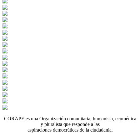
CORAPE es una Organización comunitaria, humanista, ecuménica
y pluralista que responde a las
aspiraciones democráticas de la ciudadanía.