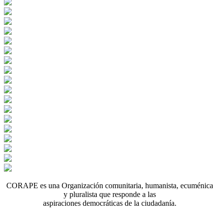
CORAPE es una Organización comunitaria, humanista, ecuménica
y pluralista que responde a las
aspiraciones democráticas de la ciudadanía.