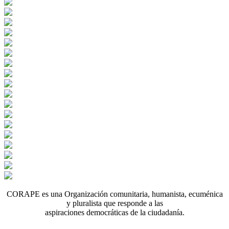
CORAPE es una Organización comunitaria, humanista, ecuménica
y pluralista que responde a las
aspiraciones democráticas de la ciudadanía.