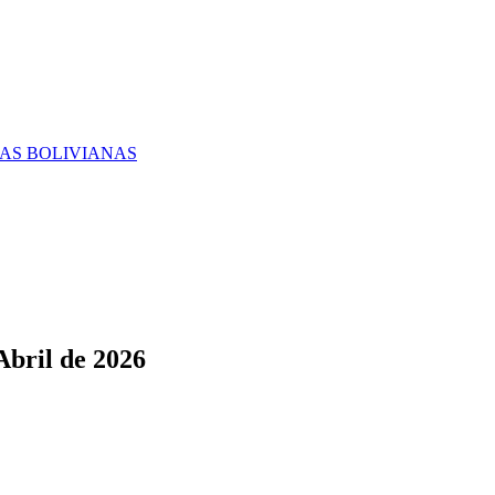
RAS BOLIVIANAS
Abril de 2026