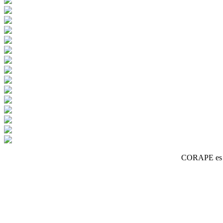
CORAPE es un