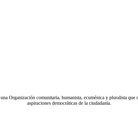
a Organización comunitaria, humanista, ecuménica y pluralista que r
aspiraciones democráticas de la ciudadanía.