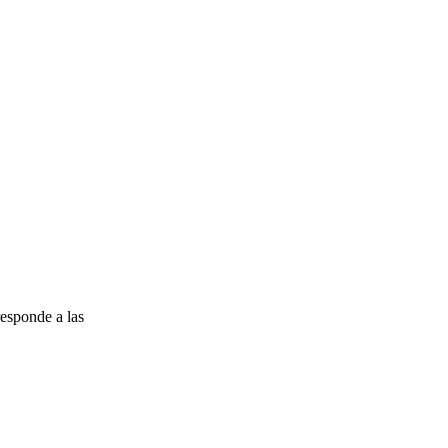
esponde a las