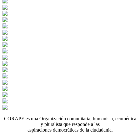
CORAPE es una Organización comunitaria, humanista, ecuménica
y pluralista que responde a las
aspiraciones democráticas de la ciudadanía.