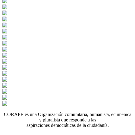
CORAPE es una Organización comunitaria, humanista, ecuménica
y pluralista que responde a las
aspiraciones democráticas de la ciudadanía.