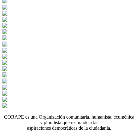
CORAPE es una Organización comunitaria, humanista, ecuménica
y pluralista que responde a las
aspiraciones democráticas de la ciudadanía.