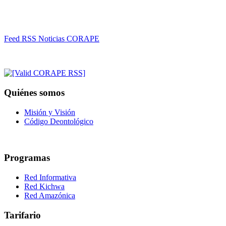
Feed RSS Noticias CORAPE
Quiénes somos
Misión y Visión
Código Deontológico
Programas
Red Informativa
Red Kichwa
Red Amazónica
Tarifario