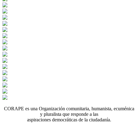
CORAPE es una Organización comunitaria, humanista, ecuménica
y pluralista que responde a las
aspiraciones democráticas de la ciudadanía.