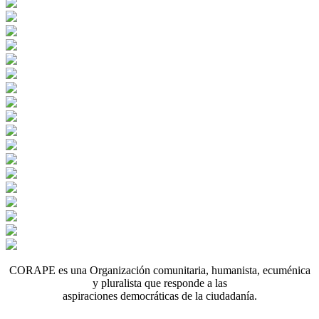
CORAPE es una Organización comunitaria, humanista, ecuménica
y pluralista que responde a las
aspiraciones democráticas de la ciudadanía.