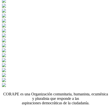
CORAPE es una Organización comunitaria, humanista, ecuménica
y pluralista que responde a las
aspiraciones democráticas de la ciudadanía.