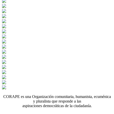
CORAPE es una Organización comunitaria, humanista, ecuménica
y pluralista que responde a las
aspiraciones democráticas de la ciudadanía.