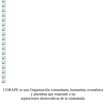
CORAPE es una Organización comunitaria, humanista, ecuménica
y pluralista que responde a las
aspiraciones democráticas de la ciudadanía.