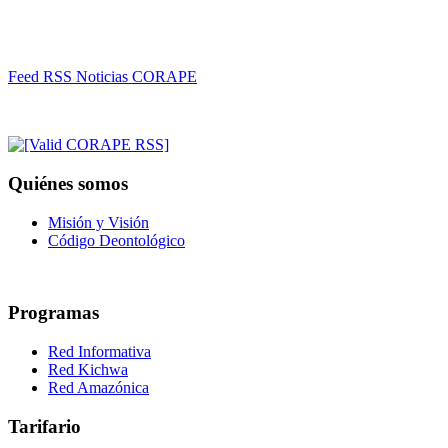
Feed RSS Noticias CORAPE
Quiénes somos
Misión y Visión
Código Deontológico
Programas
Red Informativa
Red Kichwa
Red Amazónica
Tarifario