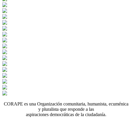
CORAPE es una Organización comunitaria, humanista, ecuménica
y pluralista que responde a las
aspiraciones democráticas de la ciudadanía.