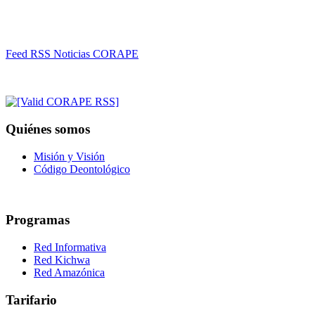
Feed RSS Noticias CORAPE
Quiénes somos
Misión y Visión
Código Deontológico
Programas
Red Informativa
Red Kichwa
Red Amazónica
Tarifario