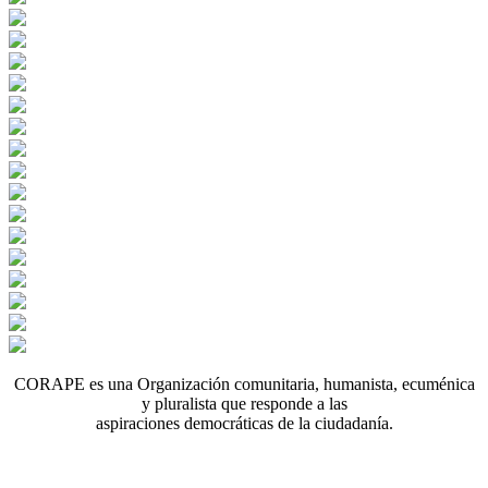
CORAPE es una Organización comunitaria, humanista, ecuménica
y pluralista que responde a las
aspiraciones democráticas de la ciudadanía.