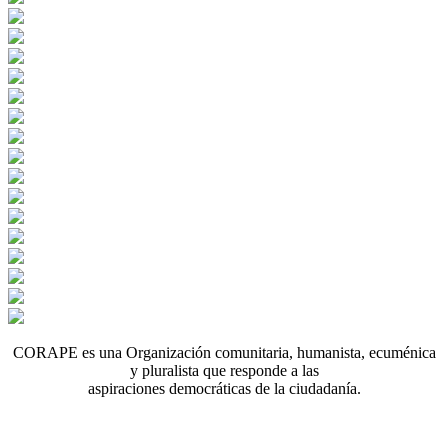
CORAPE es una Organización comunitaria, humanista, ecuménica
y pluralista que responde a las
aspiraciones democráticas de la ciudadanía.