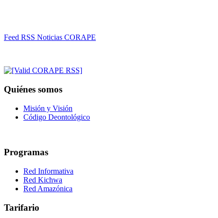
Feed RSS Noticias CORAPE
Quiénes somos
Misión y Visión
Código Deontológico
Programas
Red Informativa
Red Kichwa
Red Amazónica
Tarifario