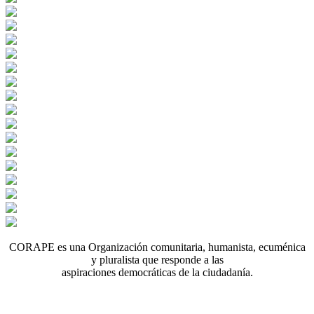
CORAPE es una Organización comunitaria, humanista, ecuménica
y pluralista que responde a las
aspiraciones democráticas de la ciudadanía.