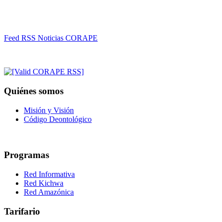
Feed RSS Noticias CORAPE
Quiénes somos
Misión y Visión
Código Deontológico
Programas
Red Informativa
Red Kichwa
Red Amazónica
Tarifario