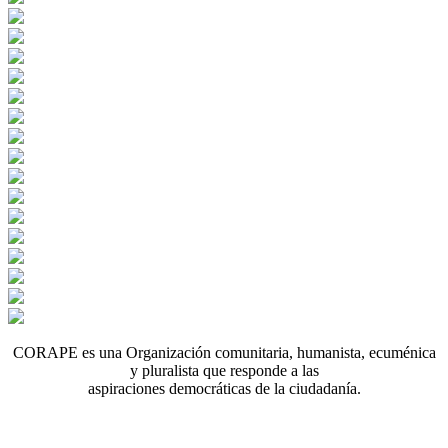
CORAPE es una Organización comunitaria, humanista, ecuménica
y pluralista que responde a las
aspiraciones democráticas de la ciudadanía.