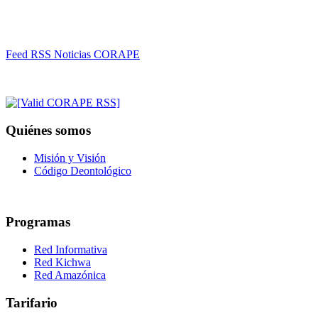
Feed RSS Noticias CORAPE
Quiénes somos
Misión y Visión
Código Deontológico
Programas
Red Informativa
Red Kichwa
Red Amazónica
Tarifario