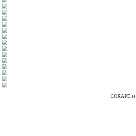
CORAPE es un