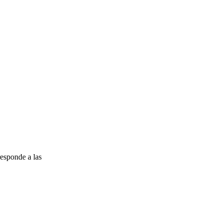
esponde a las