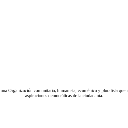
a Organización comunitaria, humanista, ecuménica y pluralista que r
aspiraciones democráticas de la ciudadanía.