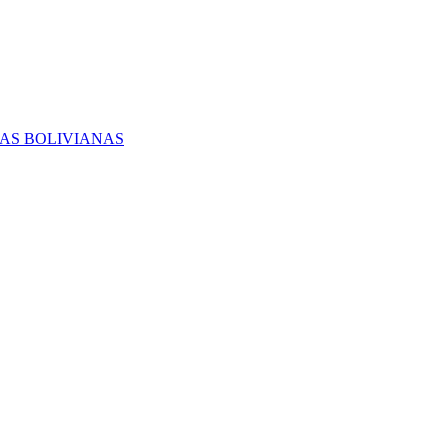
RAS BOLIVIANAS