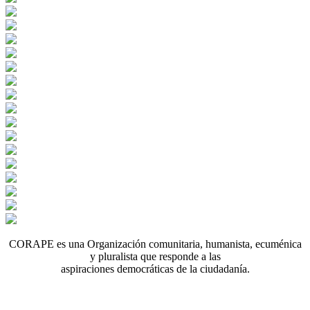
CORAPE es una Organización comunitaria, humanista, ecuménica
y pluralista que responde a las
aspiraciones democráticas de la ciudadanía.