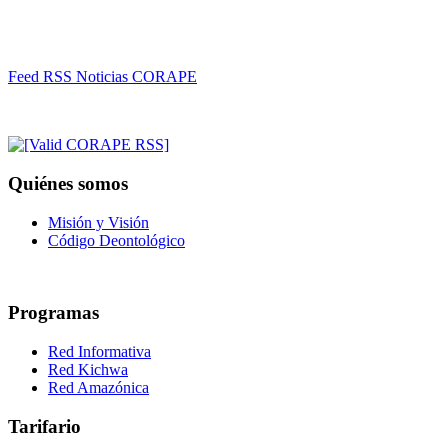
Feed RSS Noticias CORAPE
Quiénes somos
Misión y Visión
Código Deontológico
Programas
Red Informativa
Red Kichwa
Red Amazónica
Tarifario