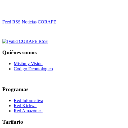
Feed RSS Noticias CORAPE
Quiénes somos
Misión y Visión
Código Deontológico
Programas
Red Informativa
Red Kichwa
Red Amazónica
Tarifario