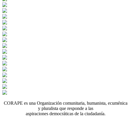
CORAPE es una Organización comunitaria, humanista, ecuménica
y pluralista que responde a las
aspiraciones democráticas de la ciudadanía.