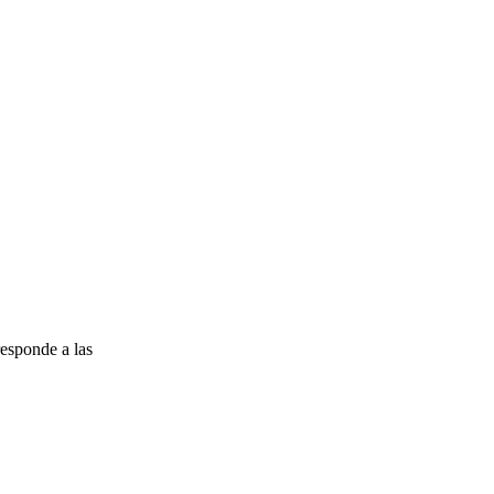
esponde a las