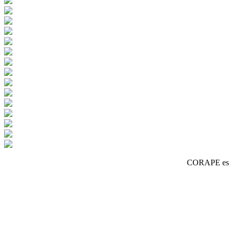
CORAPE es un