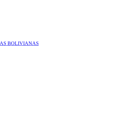
RAS BOLIVIANAS