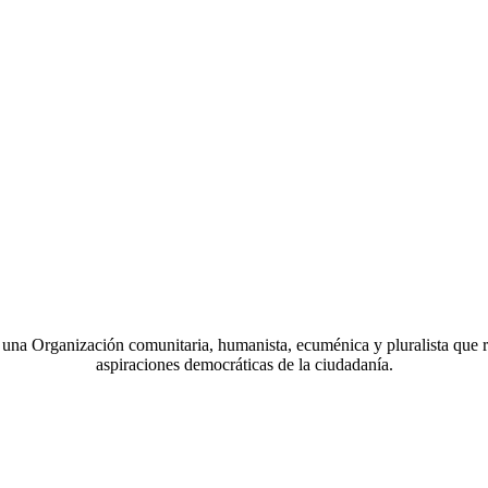
a Organización comunitaria, humanista, ecuménica y pluralista que r
aspiraciones democráticas de la ciudadanía.