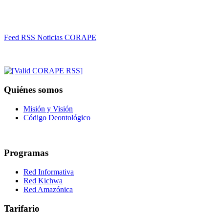
Feed RSS Noticias CORAPE
Quiénes somos
Misión y Visión
Código Deontológico
Programas
Red Informativa
Red Kichwa
Red Amazónica
Tarifario