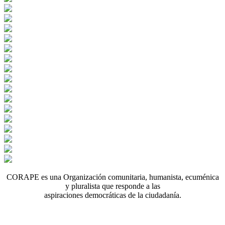
CORAPE es una Organización comunitaria, humanista, ecuménica
y pluralista que responde a las
aspiraciones democráticas de la ciudadanía.