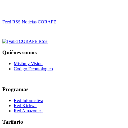
Feed RSS Noticias CORAPE
Quiénes somos
Misión y Visión
Código Deontológico
Programas
Red Informativa
Red Kichwa
Red Amazónica
Tarifario