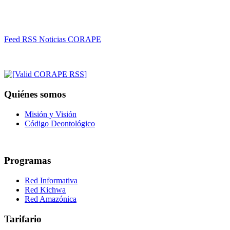
Feed RSS Noticias CORAPE
Quiénes somos
Misión y Visión
Código Deontológico
Programas
Red Informativa
Red Kichwa
Red Amazónica
Tarifario