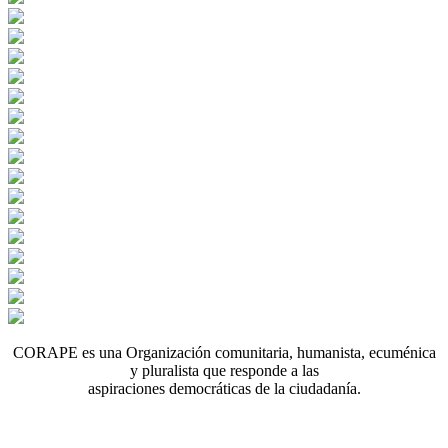
CORAPE es una Organización comunitaria, humanista, ecuménica
y pluralista que responde a las
aspiraciones democráticas de la ciudadanía.